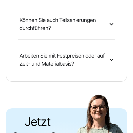
Können Sie auch Teilsanierungen
durchführen?
Arbeiten Sie mit Festpreisen oder auf
Zeit- und Materialbasis?
Jetzt