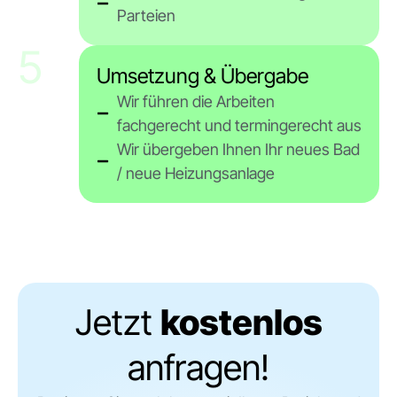
Parteien
5
Umsetzung & Übergabe
Wir führen die Arbeiten
fachgerecht und termingerecht aus
Wir übergeben Ihnen Ihr neues Bad
/ neue Heizungsanlage
Jetzt
kostenlos
anfragen!