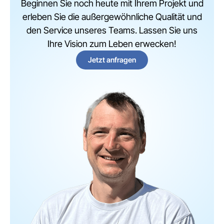
Beginnen Sie noch heute mit Ihrem Projekt und
erleben Sie die außergewöhnliche Qualität und
den Service unseres Teams. Lassen Sie uns
Ihre Vision zum Leben erwecken!
Jetzt anfragen