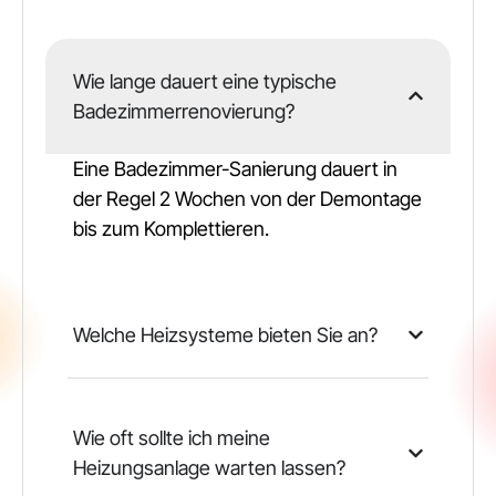
Wie lange dauert eine typische
Badezimmerrenovierung?
Eine Badezimmer-Sanierung dauert in
der Regel 2 Wochen von der Demontage
bis zum Komplettieren.
Welche Heizsysteme bieten Sie an?
Wie oft sollte ich meine
Heizungsanlage warten lassen?