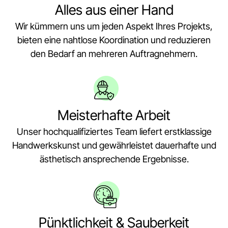
Alles aus einer Hand
Wir kümmern uns um jeden Aspekt Ihres Projekts,
bieten eine nahtlose Koordination und reduzieren
den Bedarf an mehreren Auftragnehmern.
Meisterhafte Arbeit
Unser hochqualifiziertes Team liefert erstklassige
Handwerkskunst und gewährleistet dauerhafte und
ästhetisch ansprechende Ergebnisse.
Pünktlichkeit & Sauberkeit