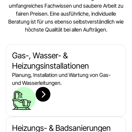
umfangreiches Fachwissen und saubere Arbeit zu
fairen Preisen. Eine ausführliche, individuelle
Beratung ist für uns ebenso selbstverständlich wie
höchste Qualität bei allen Aufträgen.
Gas-, Wasser- &
Heizungsinstallationen
Planung, Installation und Wartung von Gas-
und Wasserleitungen.
Heizungs- & Badsanierungen​