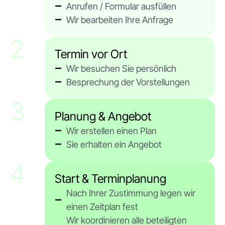
Anrufen / Formular ausfüllen
Wir bearbeiten Ihre Anfrage
2
Termin vor Ort
Wir besuchen Sie persönlich
Besprechung der Vorstellungen
3
Planung & Angebot
Wir erstellen einen Plan
Sie erhalten ein Angebot
4
Start & Terminplanung
Nach Ihrer Zustimmung legen wir
einen Zeitplan fest
Wir koordinieren alle beteiligten