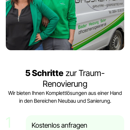
5 Schritte
zur Traum-
Renovierung
Wir bieten Ihnen Komplettlösungen aus einer Hand
in den Bereichen Neubau und Sanierung.
1
Kostenlos anfragen