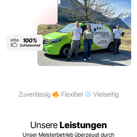
Zuverlässig
Flexibel
Vielseitig
Unsere
Leistungen
Unser Meisterbetrieb überzeugt durch