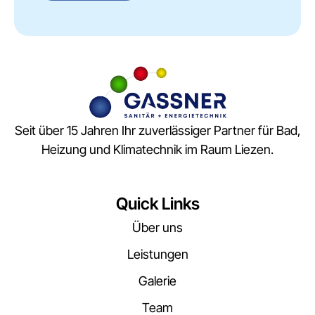
Seit über 15 Jahren Ihr zuverlässiger Partner für Bad,
Heizung und Klimatechnik im Raum Liezen.
Quick Links
Über uns
Leistungen
Galerie
Team