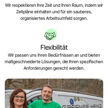
Wir respektieren Ihre Zeit und Ihren Raum, indem wir
Zeitpläne einhalten und für ein sauberes,
organisiertes Arbeitsumfeld sorgen.
Flexibilität
Wir passen uns Ihren Bedürfnissen an und bieten
maßgeschneiderte Lösungen, die Ihren spezifischen
Anforderungen gerecht werden.