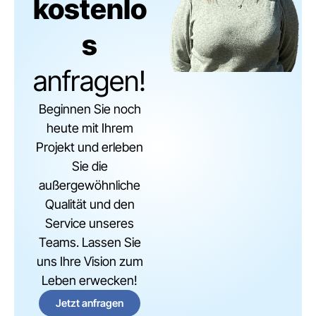
kostenlo
s
anfragen!
Beginnen Sie noch
heute mit Ihrem
Projekt und erleben
Sie die
außergewöhnliche
Qualität und den
Service unseres
Teams. Lassen Sie
uns Ihre Vision zum
Leben erwecken!
Jetzt anfragen