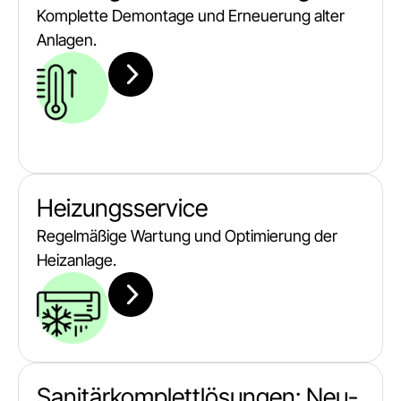
Komplette Demontage und Erneuerung alter
Anlagen.
Heizungsservice
Regelmäßige Wartung und Optimierung der
Heizanlage.
Sanitärkomplettlösungen: Neu-