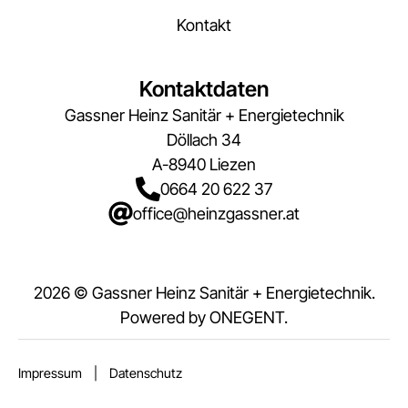
Kontakt
Kontaktdaten
Gassner Heinz Sanitär + Energietechnik
Döllach 34
A-8940 Liezen
0664 20 622 37
office@heinzgassner.at
2026 © Gassner Heinz Sanitär + Energietechnik.
Powered by
ONEGENT
.
Impressum
|
Datenschutz