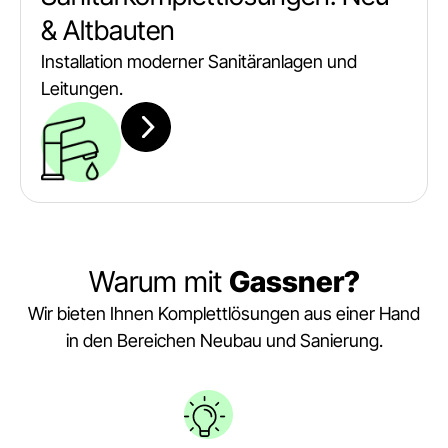
& Altbauten
Installation moderner Sanitäranlagen und
Leitungen.
Warum mit
Gassner?
Wir bieten Ihnen Komplettlösungen aus einer Hand
in den Bereichen Neubau und Sanierung.